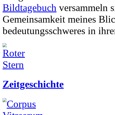
Bildtagebuch
versammeln sie
Gemeinsamkeit meines Blic
bedeutungsschweres in ihre
Zeitgeschichte