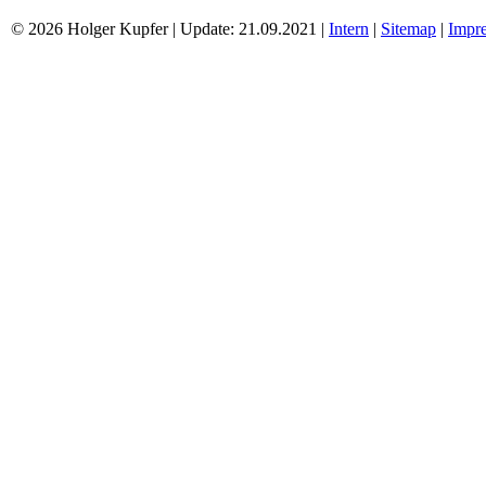
© 2026 Holger Kupfer | Update: 21.09.2021 |
Intern
|
Sitemap
|
Impr