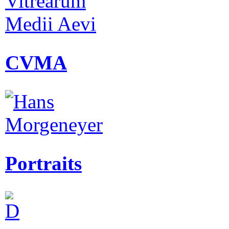
CVMA
Portraits